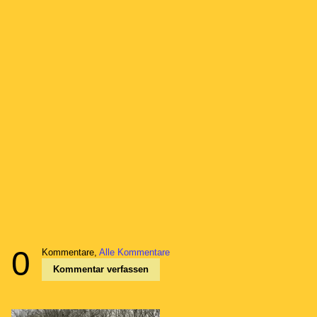
0
Kommentare,
Alle Kommentare
Kommentar verfassen