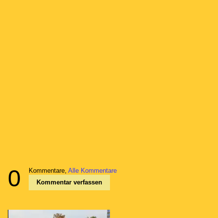
0
Kommentare,
Alle Kommentare
Kommentar verfassen