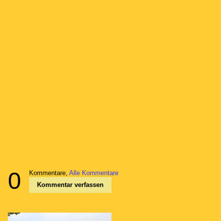
0
Kommentare,
Alle Kommentare
Kommentar verfassen