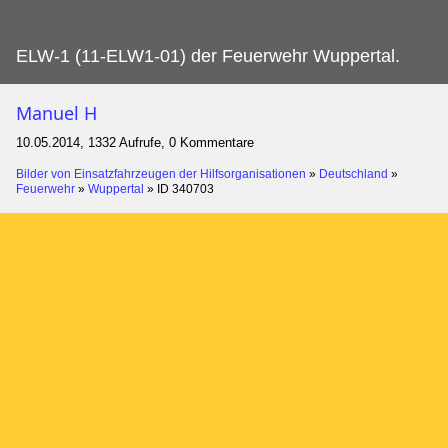
ELW-1 (11-ELW1-01) der Feuerwehr Wuppertal.
Manuel H
10.05.2014, 1332 Aufrufe, 0 Kommentare
Bilder von Einsatzfahrzeugen der Hilfsorganisationen
»
Deutschland
»
Feuerwehr
»
Wuppertal
»
ID 340703