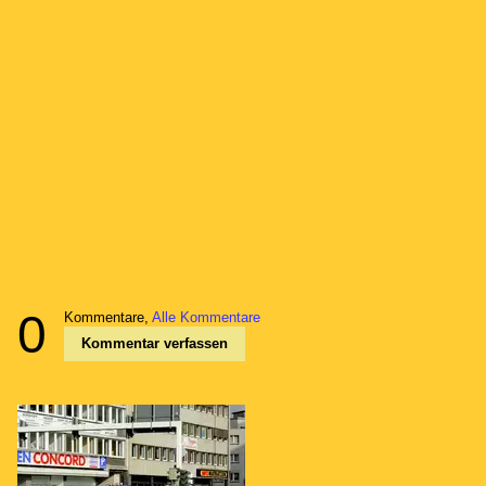
0
Kommentare,
Alle Kommentare
Kommentar verfassen