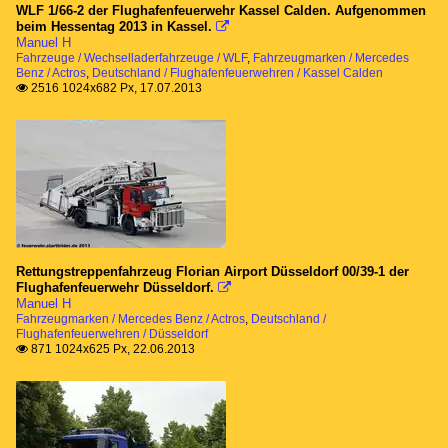
WLF 1/66-2 der Flughafenfeuerwehr Kassel Calden. Aufgenommen
beim Hessentag 2013 in Kassel.

Manuel H
Fahrzeuge / Wechselladerfahrzeuge / WLF
,
Fahrzeugmarken / Mercedes
Benz / Actros
,
Deutschland / Flughafenfeuerwehren / Kassel Calden
2516 1024x682 Px, 17.07.2013

Rettungstreppenfahrzeug Florian Airport Düsseldorf 00/39-1 der
Flughafenfeuerwehr Düsseldorf.

Manuel H
Fahrzeugmarken / Mercedes Benz / Actros
,
Deutschland /
Flughafenfeuerwehren / Düsseldorf
871 1024x625 Px, 22.06.2013
