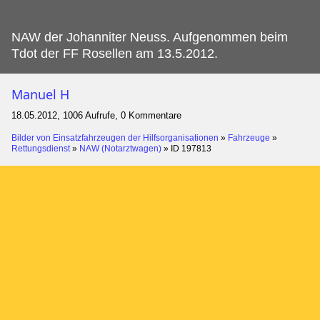
NAW der Johanniter Neuss.
Aufgenommen beim
Tdot der FF Rosellen am 13.5.2012.
Manuel H
18.05.2012, 1006 Aufrufe, 0 Kommentare
Bilder von Einsatzfahrzeugen der Hilfsorganisationen
»
Fahrzeuge
»
Rettungsdienst
»
NAW (Notarztwagen)
»
ID 197813