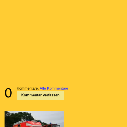
0
Kommentare,
Alle Kommentare
Kommentar verfassen