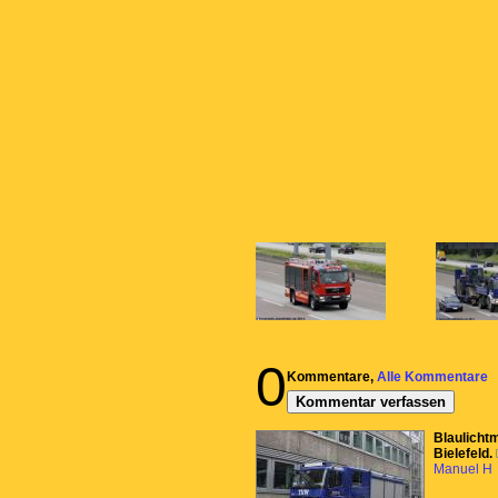
0
Kommentare,
Alle Kommentare
Kommentar verfassen
Blaulicht
Bielefeld.
Manuel H