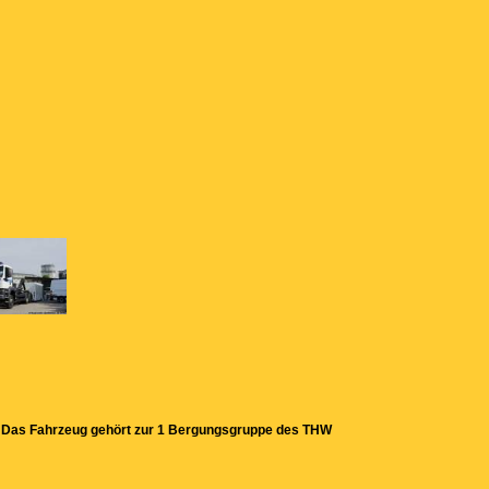
). Das Fahrzeug gehört zur 1 Bergungsgruppe des THW