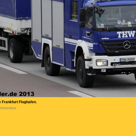
Frankfurt Flughafen.
Kommentare